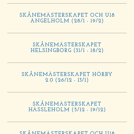
SKÅNEMÄSTERSKAPET OCH U18
ÄNGELHOLM (28/1 - 19/2)
SKÅNEMÄSTERSKAPET
HELSINGBORG (31/1 - 18/2)
SKÅNEMÄSTERSKAPET HÖRBY
2.0 (26/12 - 13/1)
SKÅNEMÄSTERSKAPET
HÄSSLEHOLM (5/12 - 19/12)
SKÅNEMÄSTERSKAPET OCH U18