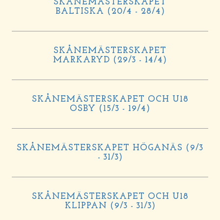
SKÅNEMÄSTERSKAPET
BALTISKA (20/4 - 28/4)
SKÅNEMÄSTERSKAPET
MARKARYD (29/3 - 14/4)
SKÅNEMÄSTERSKAPET OCH U18
OSBY (15/3 - 19/4)
SKÅNEMÄSTERSKAPET HÖGANÄS (9/3
- 31/3)
SKÅNEMÄSTERSKAPET OCH U18
KLIPPAN (9/3 - 31/3)