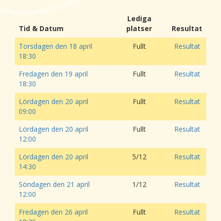
Lediga
Tid & Datum
platser
Resultat
Torsdagen den 18 april
Fullt
Resultat
18:30
Fredagen den 19 april
Fullt
Resultat
18:30
Lördagen den 20 april
Fullt
Resultat
09:00
Lördagen den 20 april
Fullt
Resultat
12:00
Lördagen den 20 april
5/12
Resultat
14:30
Söndagen den 21 april
1/12
Resultat
12:00
Fredagen den 26 april
Fullt
Resultat