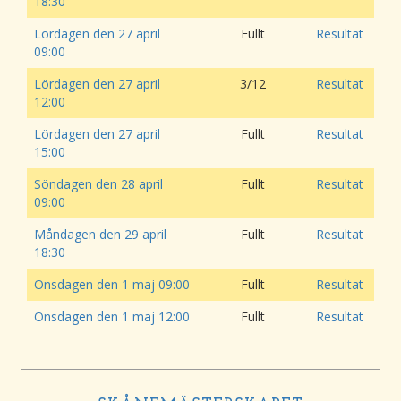
18:30
Lördagen den 27 april
Fullt
Resultat
09:00
Lördagen den 27 april
3/12
Resultat
12:00
Lördagen den 27 april
Fullt
Resultat
15:00
Söndagen den 28 april
Fullt
Resultat
09:00
Måndagen den 29 april
Fullt
Resultat
18:30
Onsdagen den 1 maj 09:00
Fullt
Resultat
Onsdagen den 1 maj 12:00
Fullt
Resultat