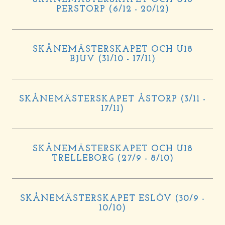
PERSTORP (6/12 - 20/12)
SKÅNEMÄSTERSKAPET OCH U18
BJUV (31/10 - 17/11)
SKÅNEMÄSTERSKAPET ÅSTORP (3/11 -
17/11)
SKÅNEMÄSTERSKAPET OCH U18
TRELLEBORG (27/9 - 8/10)
SKÅNEMÄSTERSKAPET ESLÖV (30/9 -
10/10)