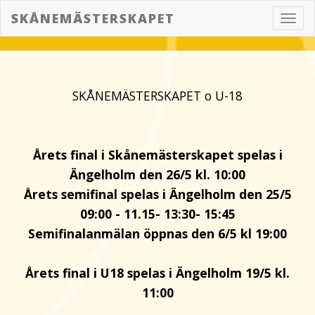
SKÅNEMÄSTERSKAPET
Toggl
navig
SKÅNEMÄSTERSKAPET o U-18
Årets final i Skånemästerskapet spelas i
Ängelholm den 26/5 kl. 10:00
Årets semifinal spelas i Ängelholm den 25/5
09:00 - 11.15- 13:30- 15:45
Semifinalanmälan öppnas den 6/5 kl 19:00
Årets final i U18 spelas i Ängelholm 19/5 kl.
11:00