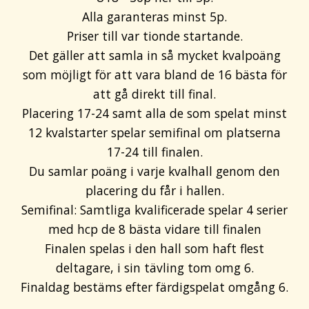
Alla garanteras minst 5p.
Priser till var tionde startande.
Det gäller att samla in så mycket kvalpoäng
som möjligt för att vara bland de 16 bästa för
att gå direkt till final.
Placering 17-24 samt alla de som spelat minst
12 kvalstarter spelar semifinal om platserna
17-24 till finalen.
Du samlar poäng i varje kvalhall genom den
placering du får i hallen.
Semifinal: Samtliga kvalificerade spelar 4 serier
med hcp de 8 bästa vidare till finalen
Finalen spelas i den hall som haft flest
deltagare, i sin tävling tom omg 6.
Finaldag bestäms efter färdigspelat omgång 6.