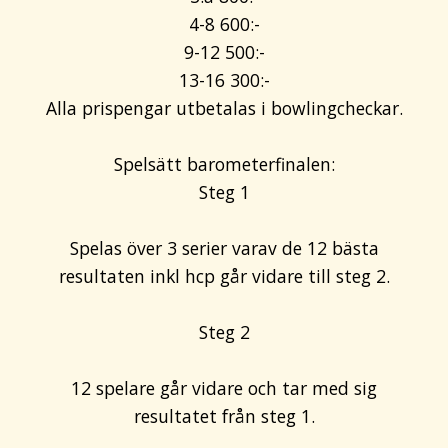
4-8 600:-
9-12 500:-
13-16 300:-
Alla prispengar utbetalas i bowlingcheckar.
Spelsätt barometerfinalen:
Steg 1
Spelas över 3 serier varav de 12 bästa
resultaten inkl hcp går vidare till steg 2.
Steg 2
12 spelare går vidare och tar med sig
resultatet från steg 1.