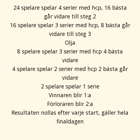
24 spelare spelar 4 serier med hcp, 16 bästa
går vidare till steg 2
16 spelare spelar 3 serier med hcp, 8 bästa går
vidare till steg 3
Olja
8 spelare spelar 3 serier med hcp 4 bästa
vidare
4 spelare spelar 2 serier med hcp 2 bästa går
vidare
2 spelare spelar 1 serie
Vinnaren blir 1:a
Förloraren blir 2:a
Resultaten nollas efter varje start, gäller hela
finaldagen