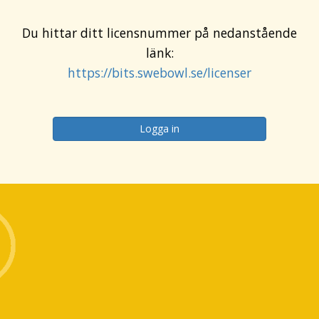
Du hittar ditt licensnummer på nedanstående
länk:
https://bits.swebowl.se/licenser