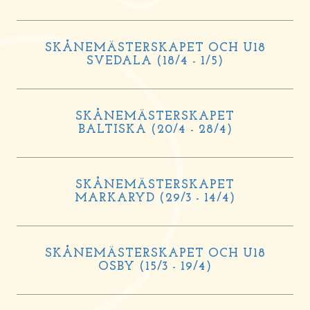
SKÅNEMÄSTERSKAPET OCH U18
SVEDALA (18/4 - 1/5)
SKÅNEMÄSTERSKAPET
BALTISKA (20/4 - 28/4)
SKÅNEMÄSTERSKAPET
MARKARYD (29/3 - 14/4)
SKÅNEMÄSTERSKAPET OCH U18
OSBY (15/3 - 19/4)