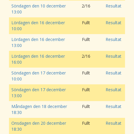
Söndagen den 10 december
2/16
Resultat
13:00
Lördagen den 16 december
Fullt
Resultat
10:00
Lördagen den 16 december
Fullt
Resultat
13:00
Lördagen den 16 december
2/16
Resultat
16:00
Söndagen den 17 december
Fullt
Resultat
10:00
Söndagen den 17 december
Fullt
Resultat
13:00
Måndagen den 18 december
Fullt
Resultat
18:30
Onsdagen den 20 december
Fullt
Resultat
18:30