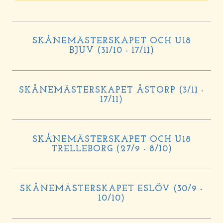
SKÅNEMÄSTERSKAPET OCH U18
BJUV (31/10 - 17/11)
SKÅNEMÄSTERSKAPET ÅSTORP (3/11 -
17/11)
SKÅNEMÄSTERSKAPET OCH U18
TRELLEBORG (27/9 - 8/10)
SKÅNEMÄSTERSKAPET ESLÖV (30/9 -
10/10)