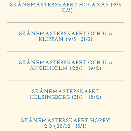
SKÅNEMÄSTERSKAPET HÖGANÄS (9/3
- 31/3)
SKÅNEMÄSTERSKAPET OCH U18
KLIPPAN (9/3 - 31/3)
SKÅNEMÄSTERSKAPET OCH U18
ÄNGELHOLM (28/1 - 19/2)
SKÅNEMÄSTERSKAPET
HELSINGBORG (31/1 - 18/2)
SKÅNEMÄSTERSKAPET HÖRBY
2.0 (26/12 - 13/1)